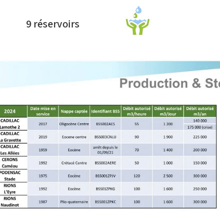
9 réservoirs