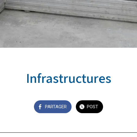
Infrastructures
PARTAGER
POST