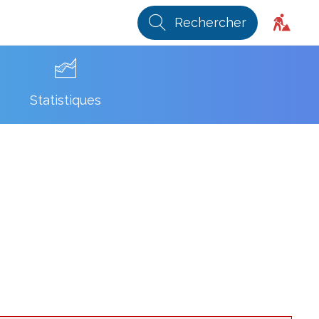
Rechercher
Statistiques