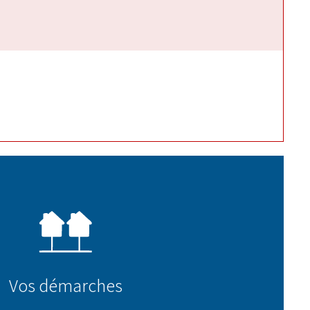
Vos démarches