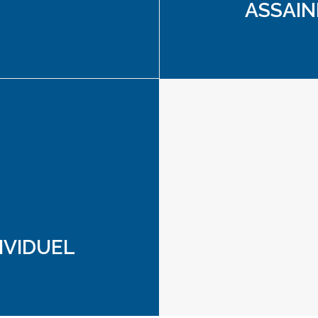
ASSAIN
IVIDUEL