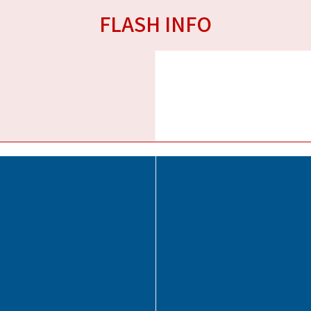
FLASH INFO