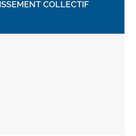
ISSEMENT COLLECTIF