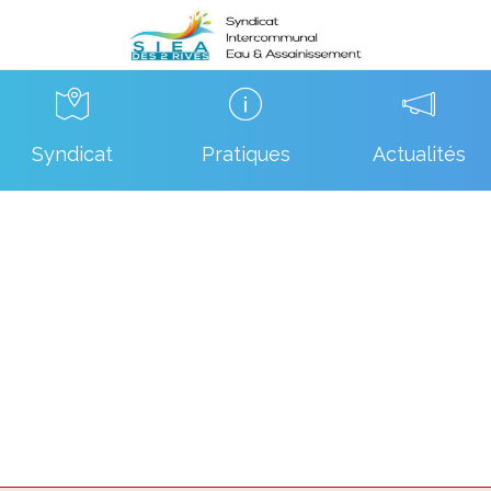
Syndicat
Pratiques
Actualités