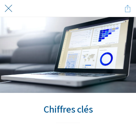
Chiffres clés