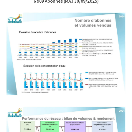
6 909 Abonnés (MAJ 30/09/2025)