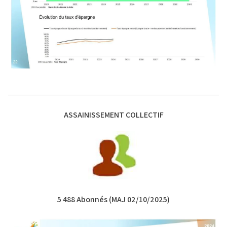
ASSAINISSEMENT COLLECTIF
5 488 Abonnés (MAJ 02/10/2025)