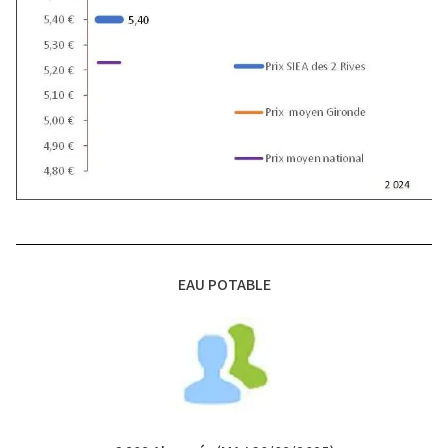
EAU POTABLE